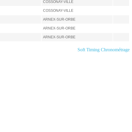
COSSONAY-VILLE
COSSONAY-VILLE
ARNEX-SUR-ORBE
ARNEX-SUR-ORBE
ARNEX-SUR-ORBE
Soft Timing Chronométrage