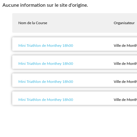
Aucune information sur le site d'origine.
Nom de la Course
Organisateur
Mini Triathlon de Monthey 18h00
Ville de Mont
Mini Triathlon de Monthey 18h00
Ville de Mont
Mini Triathlon de Monthey 18h00
Ville de Mont
Mini Triathlon de Monthey 18h00
Ville de Mont