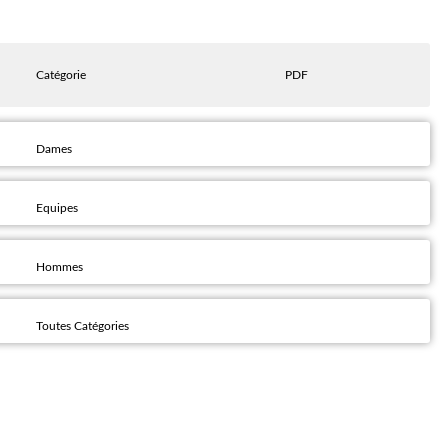
Catégorie
PDF
Dames
Equipes
Hommes
Toutes Catégories