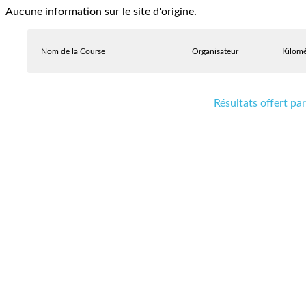
Aucune information sur le site d'origine.
Nom de la Course
Organisateur
Kilomé
Résultats offert p