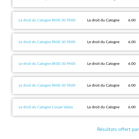
Le droit du Catogne 8h00 30 9h00
Le droit du Catogne
6.00
Le droit du Catogne 8h00 30 9h00
Le droit du Catogne
6.00
Le droit du Catogne 8h00 30 9h00
Le droit du Catogne
6.00
Le droit du Catogne 8h00 30 9h00
Le droit du Catogne
6.00
Le droit du Catogne Coupe Valais
Le droit du Catogne
6.00
Résultats offert p