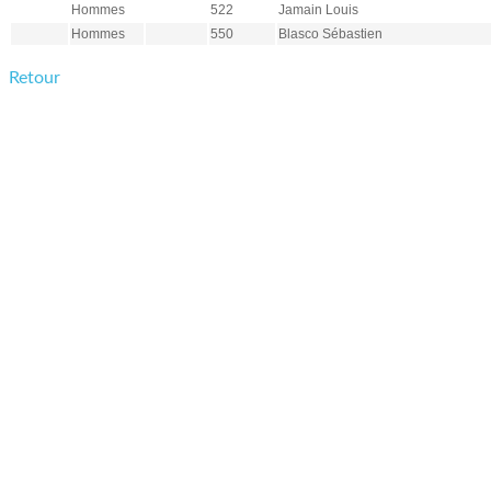
Hommes
522
Jamain Louis
Hommes
550
Blasco Sébastien
Retour