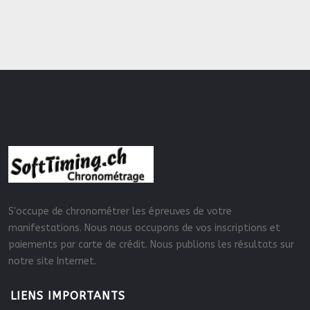
S'occupe de chronométrer les épreuves de votre
manifestations. Nous nous occupons de vos inscriptions et
paiements par carte de crédit. Nous publions les résultats sur
notre site Internet.
LIENS IMPORTANTS